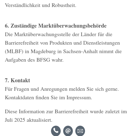
Verständlichkeit und Robustheit.
6. Zuständige Marktüberwachungsbehörde
Die Marktüberwachungsstelle der Länder für die
Barrierefreiheit von Produkten und Dienstleistungen
(MLBF) in Magdeburg in Sachsen-Anhalt nimmt die
Aufgaben des BFSG wahr.
7. Kontakt
Für Fragen und Anregungen melden Sie sich gerne.
Kontaktdaten finden Sie im Impressum.
Diese Information zur Barrierefreiheit wurde zuletzt im
Juli 2025 aktualisiert.