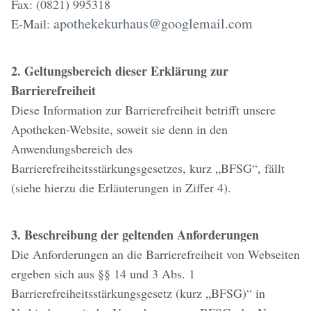
Fax: (0821) 995318
apothekekurhaus@googlemail.com
E-Mail:
2. Geltungsbereich dieser Erklärung zur
Barrierefreiheit
Diese Information zur Barrierefreiheit betrifft unsere
Apotheken-Website, soweit sie denn in den
Anwendungsbereich des
Barrierefreiheitsstärkungsgesetzes, kurz „BFSG“, fällt
(siehe hierzu die Erläuterungen in Ziffer 4).
3. Beschreibung der geltenden Anforderungen
Die Anforderungen an die Barrierefreiheit von Webseiten
ergeben sich aus §§ 14 und 3 Abs. 1
Barrierefreiheitsstärkungsgesetz (kurz „BFSG)“ in