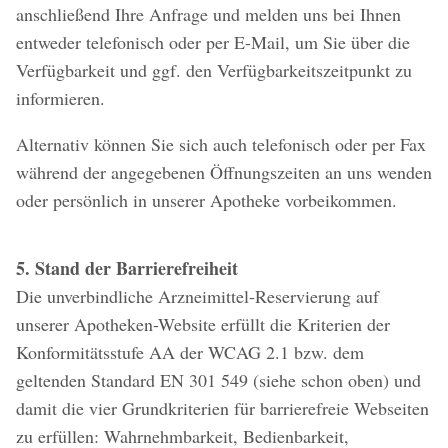
anschließend Ihre Anfrage und melden uns bei Ihnen
entweder telefonisch oder per E-Mail, um Sie über die
Verfügbarkeit und ggf. den Verfügbarkeitszeitpunkt zu
informieren.
Alternativ können Sie sich auch telefonisch oder per Fax
während der angegebenen Öffnungszeiten an uns wenden
oder persönlich in unserer Apotheke vorbeikommen.
5. Stand der Barrierefreiheit
Die unverbindliche Arzneimittel-Reservierung auf
unserer Apotheken-Website erfüllt die Kriterien der
Konformitätsstufe AA der WCAG 2.1 bzw. dem
geltenden Standard EN 301 549 (siehe schon oben) und
damit die vier Grundkriterien für barrierefreie Webseiten
zu erfüllen: Wahrnehmbarkeit, Bedienbarkeit,