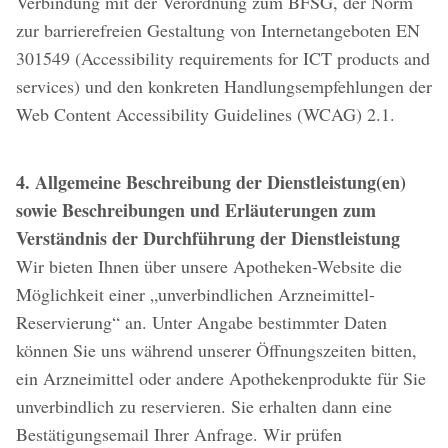
Verbindung mit der Verordnung zum BFSG, der Norm
zur barrierefreien Gestaltung von Internetangeboten EN
301549 (Accessibility requirements for ICT products and
services) und den konkreten Handlungsempfehlungen der
Web Content Accessibility Guidelines (WCAG) 2.1.
4. Allgemeine Beschreibung der Dienstleistung(en)
sowie Beschreibungen und Erläuterungen zum
Verständnis der Durchführung der Dienstleistung
Wir bieten Ihnen über unsere Apotheken-Website die
Möglichkeit einer „unverbindlichen Arzneimittel-
Reservierung“ an. Unter Angabe bestimmter Daten
können Sie uns während unserer Öffnungszeiten bitten,
ein Arzneimittel oder andere Apothekenprodukte für Sie
unverbindlich zu reservieren. Sie erhalten dann eine
Bestätigungsemail Ihrer Anfrage. Wir prüfen