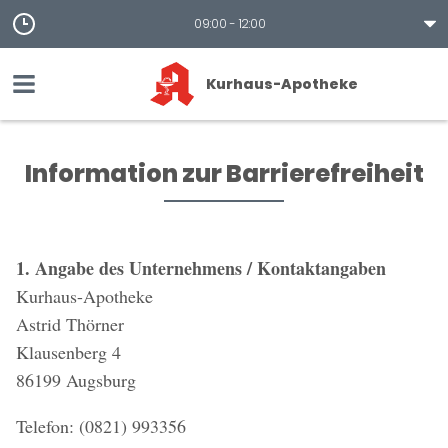
09:00 - 12:00
Kurhaus-Apotheke
Information zur Barrierefreiheit
1. Angabe des Unternehmens / Kontaktangaben
Kurhaus-Apotheke
Astrid Thörner
Klausenberg 4
86199 Augsburg
Telefon: (0821) 993356